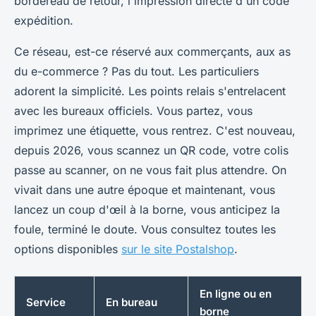
bordereau de retour, l'impression directe d'un code
expédition.
Ce réseau, est-ce réservé aux commerçants, aux as
du e-commerce ? Pas du tout. Les particuliers
adorent la simplicité. Les points relais s'entrelacent
avec les bureaux officiels. Vous partez, vous
imprimez une étiquette, vous rentrez. C'est nouveau,
depuis 2026, vous scannez un QR code, votre colis
passe au scanner, on ne vous fait plus attendre. On
vivait dans une autre époque et maintenant, vous
lancez un coup d'œil à la borne, vous anticipez la
foule, terminé le doute. Vous consultez toutes les
options disponibles
sur le site Postalshop
.
En ligne ou en
Service
En bureau
borne