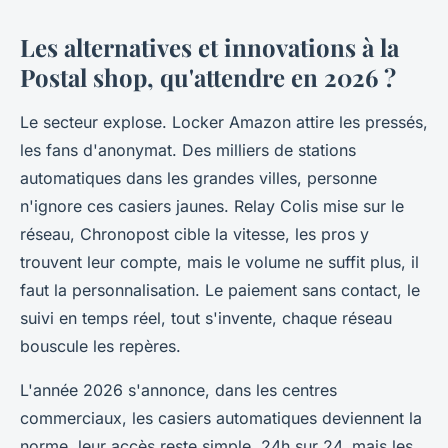
Les alternatives et innovations à la
Postal shop, qu'attendre en 2026 ?
Le secteur explose. Locker Amazon attire les pressés,
les fans d'anonymat. Des milliers de stations
automatiques dans les grandes villes, personne
n'ignore ces casiers jaunes. Relay Colis mise sur le
réseau, Chronopost cible la vitesse, les pros y
trouvent leur compte, mais le volume ne suffit plus, il
faut la personnalisation. Le paiement sans contact, le
suivi en temps réel, tout s'invente, chaque réseau
bouscule les repères.
L'année 2026 s'annonce, dans les centres
commerciaux, les casiers automatiques deviennent la
norme, leur accès reste simple, 24h sur 24, mais les