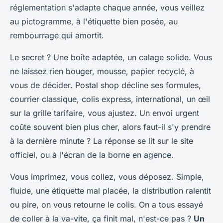
réglementation s'adapte chaque année, vous veillez
au pictogramme, à l'étiquette bien posée, au
rembourrage qui amortit.
Le secret ?
Une boîte adaptée, un calage solide
. Vous
ne laissez rien bouger, mousse, papier recyclé, à
vous de décider. Postal shop décline ses formules,
courrier classique, colis express, international, un œil
sur la grille tarifaire, vous ajustez. Un envoi urgent
coûte souvent bien plus cher, alors faut-il s'y prendre
à la dernière minute ? La réponse se lit sur le site
officiel, ou à l'écran de la borne en agence.
Vous imprimez, vous collez, vous déposez. Simple,
fluide, une étiquette mal placée, la distribution ralentit
ou pire, on vous retourne le colis. On a tous essayé
de coller à la va-vite, ça finit mal, n'est-ce pas ?
Un