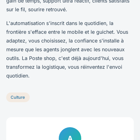
gain de temps, support ultra réactif, clients satisfaits
sur le fil, sourire retrouvé.
L'automatisation s'inscrit dans le quotidien, la
frontière s'efface entre le mobile et le guichet
. Vous
adaptez, vous choisissez, la confiance s'installe à
mesure que les agents jonglent avec les nouveaux
outils. La Poste shop, c'est déjà aujourd'hui, vous
transformez la logistique, vous réinventez l'envoi
quotidien.
Culture
A