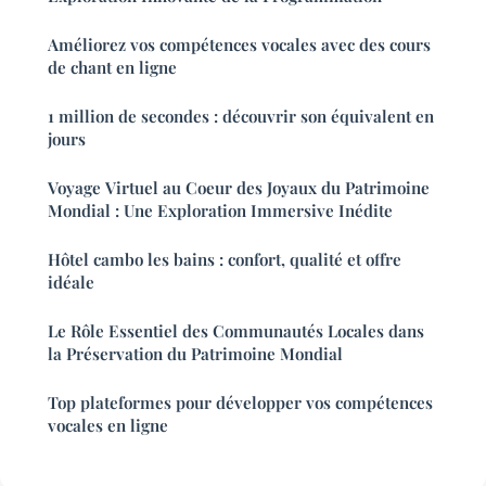
Améliorez vos compétences vocales avec des cours
de chant en ligne
1 million de secondes : découvrir son équivalent en
jours
Voyage Virtuel au Coeur des Joyaux du Patrimoine
Mondial : Une Exploration Immersive Inédite
Hôtel cambo les bains : confort, qualité et offre
idéale
Le Rôle Essentiel des Communautés Locales dans
la Préservation du Patrimoine Mondial
Top plateformes pour développer vos compétences
vocales en ligne