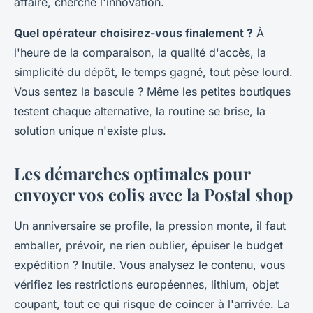
affaire, cherche l'innovation
.
Quel opérateur choisirez-vous finalement ?
À
l'heure de la comparaison, la qualité d'accès, la
simplicité du dépôt, le temps gagné, tout pèse lourd.
Vous sentez la bascule ? Même les petites boutiques
testent chaque alternative, la routine se brise, la
solution unique n'existe plus.
Les démarches optimales pour
envoyer vos colis avec la Postal shop
Un anniversaire se profile, la pression monte, il faut
emballer, prévoir, ne rien oublier, épuiser le budget
expédition ? Inutile. Vous analysez le contenu, vous
vérifiez les restrictions européennes, lithium, objet
coupant, tout ce qui risque de coincer à l'arrivée. La