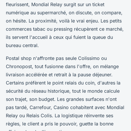
fleurissent, Mondial Relay surgit sur un ticket
numérique au supermarché, on discute, on compare,
on hésite. La proximité, voilà le vrai enjeu. Les petits
commerces tabac ou pressing récupèrent ce marché,
ils servent l'accueil à ceux qui fuient la queue du
bureau central.
Postal shop n'affronte pas seule Colissimo ou
Chronopost, tout fusionne dans l'offre, on mélange
livraison accélérée et retrait à la pause déjeuner.
Certains préfèrent le point relais du coin, d'autres la
sécurité du réseau historique, tout le monde calcule
son trajet, son budget. Les grandes surfaces n'ont
pas tardé, Carrefour, Casino cohabitent avec Mondial
Relay ou Relais Colis.
La logistique réinvente ses
règles, le client a pris le pouvoir, guette la bonne