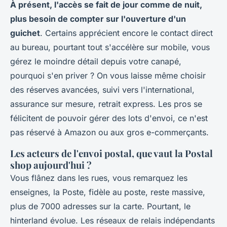
À présent, l'accès se fait de jour comme de nuit,
plus besoin de compter sur l'ouverture d'un
guichet
. Certains apprécient encore le contact direct
au bureau, pourtant tout s'accélère sur mobile, vous
gérez le moindre détail depuis votre canapé,
pourquoi s'en priver ? On vous laisse même choisir
des réserves avancées, suivi vers l'international,
assurance sur mesure, retrait express. Les pros se
félicitent de pouvoir gérer des lots d'envoi, ce n'est
pas réservé à Amazon ou aux gros e-commerçants.
Les acteurs de l'envoi postal, que vaut la Postal
shop aujourd'hui ?
Vous flânez dans les rues, vous remarquez les
enseignes, la Poste, fidèle au poste, reste massive,
plus de 7000 adresses sur la carte. Pourtant, le
hinterland évolue. Les réseaux de relais indépendants