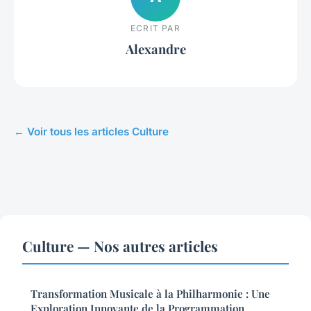
ECRIT PAR
Alexandre
← Voir tous les articles Culture
Culture — Nos autres articles
Transformation Musicale à la Philharmonie : Une
Exploration Innovante de la Programmation