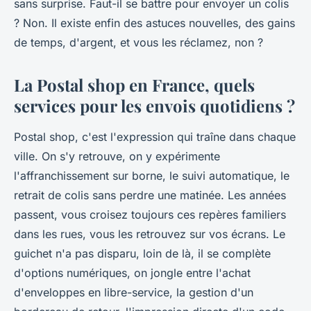
sans surprise. Faut-il se battre pour envoyer un colis
? Non. Il existe enfin des astuces nouvelles, des gains
de temps, d'argent, et vous les réclamez, non ?
La Postal shop en France, quels
services pour les envois quotidiens ?
Postal shop, c'est l'expression qui traîne dans chaque
ville. On s'y retrouve, on y expérimente
l'affranchissement sur borne, le suivi automatique, le
retrait de colis sans perdre une matinée. Les années
passent, vous croisez toujours ces repères familiers
dans les rues, vous les retrouvez sur vos écrans. Le
guichet n'a pas disparu, loin de là, il se complète
d'options numériques, on jongle entre l'achat
d'enveloppes en libre-service, la gestion d'un