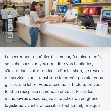
Le secret pour expédier facilement, à moindre coût, il
se niche sous vos yeux, modifie vos habitudes,
s'invite dans votre routine, la Postal shop, ce réseau
de services vous transforme la corvée postale, vous
glissez une lettre, vous attendiez la facture, on vous
tend un récépissé numérique et voilà. Finies les
manoeuvres obscures, vous touchez du doigt une
logistique vivante, accessible, tout se fait, presque