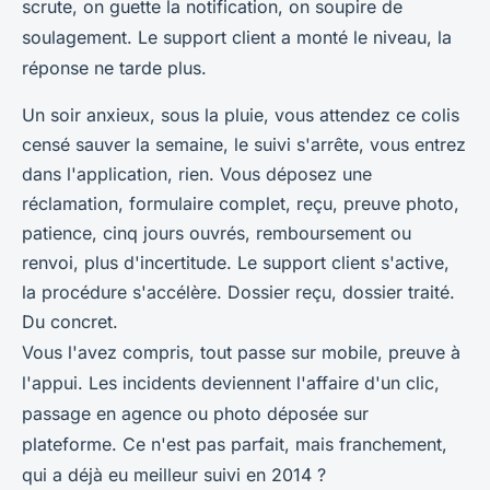
scrute, on guette la notification, on soupire de
soulagement. Le support client a monté le niveau, la
réponse ne tarde plus.
Un soir anxieux, sous la pluie, vous attendez ce colis
censé sauver la semaine, le suivi s'arrête, vous entrez
dans l'application, rien. Vous déposez une
réclamation, formulaire complet, reçu, preuve photo,
patience, cinq jours ouvrés, remboursement ou
renvoi, plus d'incertitude. Le support client s'active,
la procédure s'accélère. Dossier reçu, dossier traité.
Du concret.
Vous l'avez compris, tout passe sur mobile, preuve à
l'appui. Les incidents deviennent l'affaire d'un clic,
passage en agence ou photo déposée sur
plateforme. Ce n'est pas parfait, mais franchement,
qui a déjà eu meilleur suivi en 2014 ?