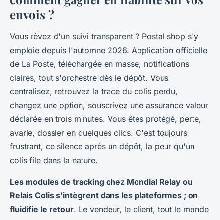
envois ?
Vous rêvez d'un suivi transparent ? Postal shop s'y
emploie depuis l'automne 2026. Application officielle
de La Poste, téléchargée en masse, notifications
claires, tout s'orchestre dès le dépôt. Vous
centralisez, retrouvez la trace du colis perdu,
changez une option, souscrivez une assurance valeur
déclarée en trois minutes. Vous êtes protégé, perte,
avarie, dossier en quelques clics. C'est toujours
frustrant, ce silence après un dépôt, la peur qu'un
colis file dans la nature.
Les modules de tracking chez Mondial Relay ou
Relais Colis s'intègrent dans les plateformes ; on
fluidifie le retour
. Le vendeur, le client, tout le monde