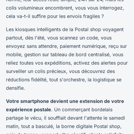
colis volumineux encombrent, vous vous interrogez,
cela va-t-il suffire pour les envois fragiles ?
Les kiosques intelligents de la Postal shop voyagent
partout, dès l'été, vous scannez un code, vous
envoyez sans attendre, paiement numérique, reçu sur
mobile, gestion sur tableau de bord centralisé, vous
reliez toutes vos expéditions, activez des alertes pour
surveiller un colis précieux, vous découvrez des
réductions fidélité, tout s'orchestre, la logistique se
densifie.
Votre smartphone devient une extension de votre
expérience postale
. Un commerçant bordelais
partage le vécu, il soufflait devant l'attente le samedi
matin, tout a basculé, la borne digitale Postal shop,