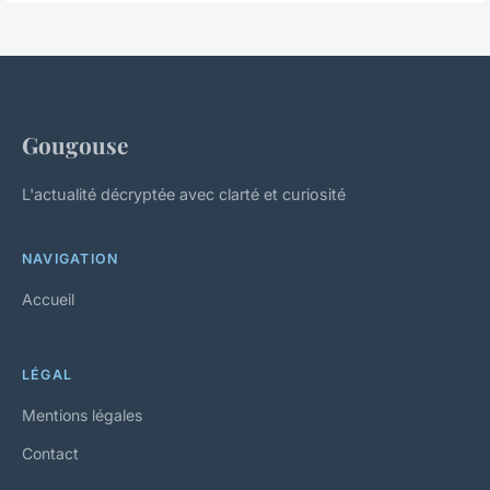
Gougouse
L'actualité décryptée avec clarté et curiosité
NAVIGATION
Accueil
LÉGAL
Mentions légales
Contact