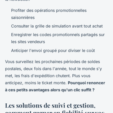
Profiter des opérations promotionnelles
saisonnières
Consulter la grille de simulation avant tout achat
Enregistrer les codes promotionnels partagés sur
les sites vendeurs
Anticiper l'envoi groupé pour diviser le coût
Vous surveillez les prochaines périodes de soldes
postales, deux fois dans l'année, tout le monde s'y
met, les frais d'expédition chutent. Plus vous
anticipez, moins le ticket monte.
Pourquoi renoncer
à ces petits avantages alors qu'un clic suffit ?
Les solutions de suivi et gestion,
comment gagner en fiabilité sur vos