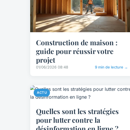
Construction de maison :
guide pour réussir votre
projet
01/06/2026 08:48
9 min de lecture →
ACTU
Quelles sont les stratégies
pour lutter contre la
désinformation en ligne ?