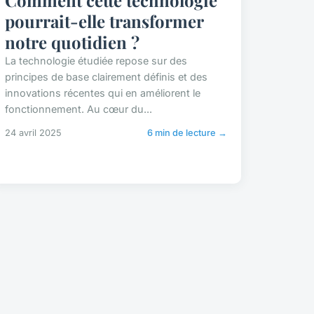
Comment cette technologie
pourrait-elle transformer
notre quotidien ?
La technologie étudiée repose sur des
principes de base clairement définis et des
innovations récentes qui en améliorent le
fonctionnement. Au cœur du...
24 avril 2025
6 min de lecture →