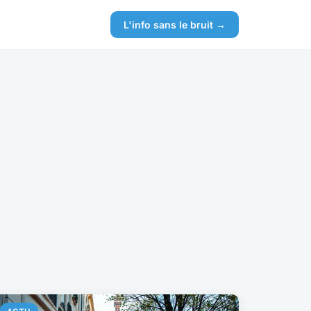
L'info sans le bruit →