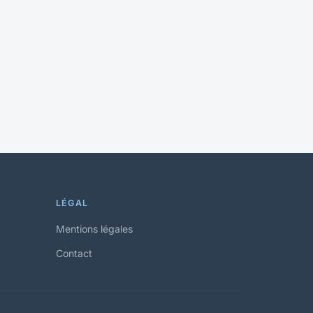
LÉGAL
Mentions légales
Contact