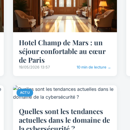
Hotel Champ de Mars : un
séjour confortable au cœur
de Paris
19/05/2026 13:57
10 min de lecture →
ACTU
Quelles sont les tendances
actuelles dans le domaine de
la cybersécurité ?