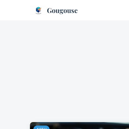
Gougouse