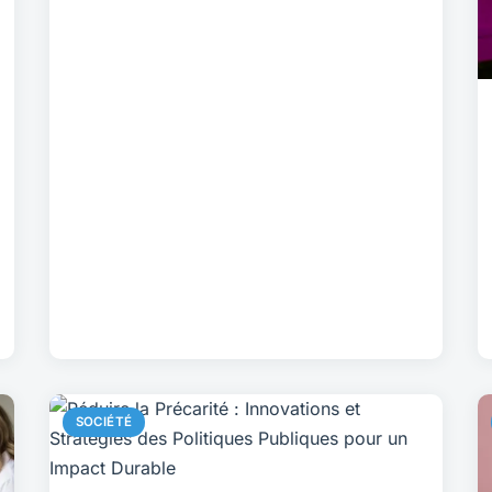
SOCIÉTÉ