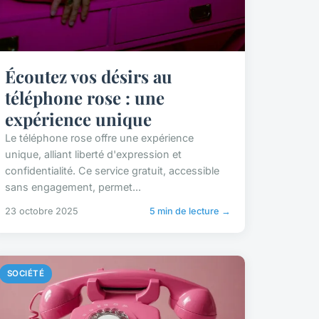
Écoutez vos désirs au
téléphone rose : une
expérience unique
Le téléphone rose offre une expérience
unique, alliant liberté d'expression et
confidentialité. Ce service gratuit, accessible
sans engagement, permet...
23 octobre 2025
5 min de lecture →
SOCIÉTÉ