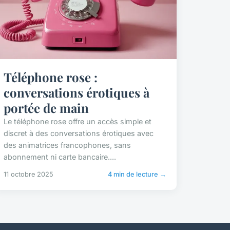
Téléphone rose :
conversations érotiques à
portée de main
Le téléphone rose offre un accès simple et
discret à des conversations érotiques avec
des animatrices francophones, sans
abonnement ni carte bancaire....
11 octobre 2025
4 min de lecture →