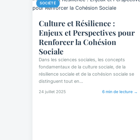
SOCIÉTÉ
Culture et Résilience :
Enjeux et Perspectives pour
Renforcer la Cohésion
Sociale
Dans les sciences sociales, les concepts
fondamentaux de la culture sociale, de la
résilience sociale et de la cohésion sociale se
distinguent tout en...
24 juillet 2025
6 min de lecture →