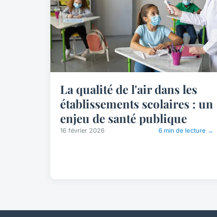
La qualité de l'air dans les
établissements scolaires : un
enjeu de santé publique
16 février 2026
6 min de lecture →