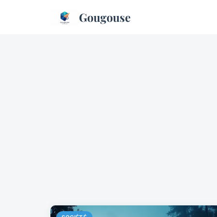
Gougouse