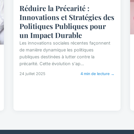
Réduire la Précarité :
Innovations et Stratégies des
Politiques Publiques pour
un Impact Durable
Les innovations sociales récentes façonnent
de manière dynamique les politiques
publiques destinées à lutter contre la
précarité. Cette évolution s'ap...
24 juillet 2025
4 min de lecture →