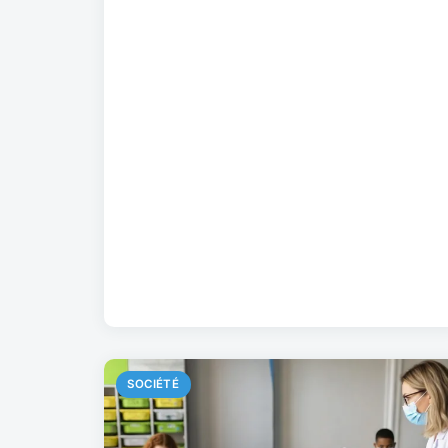
SOCIÉTÉ