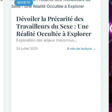
SOCIÉTÉ
Dévoiler la Précarité des
Travailleurs du Sexe : Une
Réalité Occultée à Explorer
Exploration des enjeux méconnus...
24 juillet 2025
6 min de lecture →