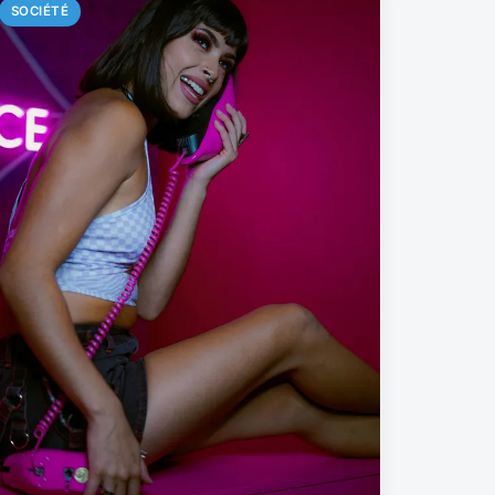
SOCIÉTÉ