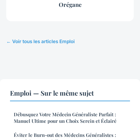
Orégane
← Voir tous les articles Emploi
Emploi — Sur le même sujet
Débusquez Votre Médecin Généraliste Parfait :
Manuel Ultime pour un Choix Serein et Éclairé
Éviter le Burn-out des Médecins Généralistes :