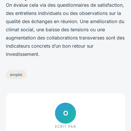
On évalue cela via des questionnaires de satisfaction,
des entretiens individuels ou des observations sur la
qualité des échanges en réunion. Une amélioration du
climat social, une baisse des tensions ou une
augmentation des collaborations transverses sont des
indicateurs concrets d’un bon retour sur
investissement.
emploi
O
ECRIT PAR