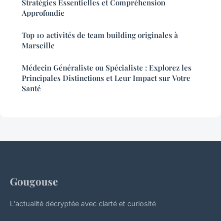
Stratégies Essentielles et Compréhension
Approfondie
Top 10 activités de team building originales à
Marseille
Médecin Généraliste ou Spécialiste : Explorez les
Principales Distinctions et Leur Impact sur Votre
Santé
Gougouse
L'actualité décryptée avec clarté et curiosité