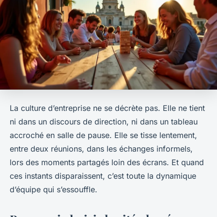
La culture d’entreprise ne se décrète pas. Elle ne tient
ni dans un discours de direction, ni dans un tableau
accroché en salle de pause. Elle se tisse lentement,
entre deux réunions, dans les échanges informels,
lors des moments partagés loin des écrans. Et quand
ces instants disparaissent, c’est toute la dynamique
d’équipe qui s’essouffle.