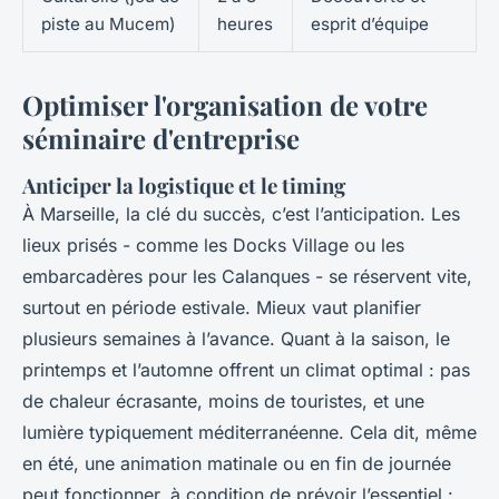
piste au Mucem)
heures
esprit d’équipe
Optimiser l'organisation de votre
séminaire d'entreprise
Anticiper la logistique et le timing
À Marseille, la clé du succès, c’est l’anticipation. Les
lieux prisés - comme les Docks Village ou les
embarcadères pour les Calanques - se réservent vite,
surtout en période estivale. Mieux vaut planifier
plusieurs semaines à l’avance. Quant à la saison, le
printemps et l’automne offrent un climat optimal : pas
de chaleur écrasante, moins de touristes, et une
lumière typiquement méditerranéenne. Cela dit, même
en été, une animation matinale ou en fin de journée
peut fonctionner, à condition de prévoir l’essentiel :