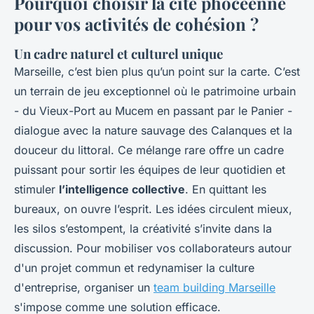
Pourquoi choisir la cité phocéenne
pour vos activités de cohésion ?
Un cadre naturel et culturel unique
Marseille, c’est bien plus qu’un point sur la carte. C’est
un terrain de jeu exceptionnel où le patrimoine urbain
- du Vieux-Port au Mucem en passant par le Panier -
dialogue avec la nature sauvage des Calanques et la
douceur du littoral. Ce mélange rare offre un cadre
puissant pour sortir les équipes de leur quotidien et
stimuler
l’intelligence collective
. En quittant les
bureaux, on ouvre l’esprit. Les idées circulent mieux,
les silos s’estompent, la créativité s’invite dans la
discussion. Pour mobiliser vos collaborateurs autour
d'un projet commun et redynamiser la culture
d'entreprise, organiser un
team building Marseille
s'impose comme une solution efficace.