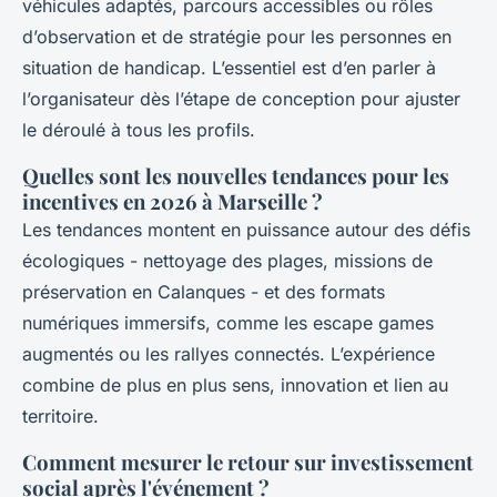
véhicules adaptés, parcours accessibles ou rôles
d’observation et de stratégie pour les personnes en
situation de handicap. L’essentiel est d’en parler à
l’organisateur dès l’étape de conception pour ajuster
le déroulé à tous les profils.
Quelles sont les nouvelles tendances pour les
incentives en 2026 à Marseille ?
Les tendances montent en puissance autour des défis
écologiques - nettoyage des plages, missions de
préservation en Calanques - et des formats
numériques immersifs, comme les escape games
augmentés ou les rallyes connectés. L’expérience
combine de plus en plus sens, innovation et lien au
territoire.
Comment mesurer le retour sur investissement
social après l'événement ?