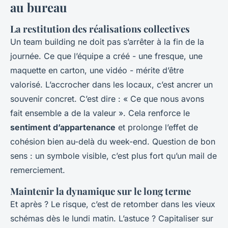
au bureau
La restitution des réalisations collectives
Un
team building
ne doit pas s’arrêter à la fin de la
journée. Ce que l’équipe a créé - une fresque, une
maquette en carton, une vidéo - mérite d’être
valorisé. L’accrocher dans les locaux, c’est ancrer un
souvenir concret. C’est dire : « Ce que nous avons
fait ensemble a de la valeur ». Cela renforce le
sentiment d’appartenance
et prolonge l’effet de
cohésion bien au-delà du week-end. Question de bon
sens : un symbole visible, c’est plus fort qu’un mail de
remerciement.
Maintenir la dynamique sur le long terme
Et après ? Le risque, c’est de retomber dans les vieux
schémas dès le lundi matin. L’astuce ? Capitaliser sur