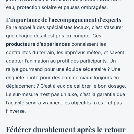
eau, protection solaire et pauses ombragées.
L'importance de l'accompagnement d'experts
Faire appel à des spécialistes locaux, c’est s’assurer
que chaque détail est pris en compte. Ces
producteurs d’expériences
connaissent les
contraintes du terrain, les imprévus météo, et savent
adapter l’animation au profil des participants. Un
rallye gourmand pour une équipe sédentaire ? Une
enquête photo pour des commerciaux toujours en
déplacement ? C’est à eux de calibrer le bon dosage.
Le sur-mesure n’est pas un luxe, c’est la garantie que
l’activité servira vraiment les objectifs fixés - et pas
l’inverse.
Fédérer durablement après le retour