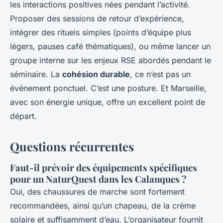
les interactions positives nées pendant l’activité.
Proposer des sessions de retour d’expérience,
intégrer des rituels simples (points d’équipe plus
légers, pauses café thématiques), ou même lancer un
groupe interne sur les enjeux RSE abordés pendant le
séminaire. La
cohésion durable
, ce n’est pas un
événement ponctuel. C’est une posture. Et Marseille,
avec son énergie unique, offre un excellent point de
départ.
Questions récurrentes
Faut-il prévoir des équipements spécifiques
pour un NaturQuest dans les Calanques ?
Oui, des chaussures de marche sont fortement
recommandées, ainsi qu’un chapeau, de la crème
solaire et suffisamment d’eau. L’organisateur fournit