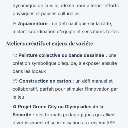
dynamique de la ville, idéale pour alterner efforts
physiques et pauses culturelles
⛵
Aquaventure
: un défi nautique sur la rade,
mêlant coordination d’équipe et sensations fortes
Ateliers créatifs et enjeux de société
🎨
Peinture collective ou bande dessinée
: une
création symbolique d’équipe, à exposer ensuite
dans les locaux
📦
Construction en carton
: un défi manuel et
collaboratif, parfait pour stimuler l’innovation par
le jeu
♻️
Projet Green City ou Olympiades de la
Sécurité
: des formats pédagogiques qui allient
divertissement et sensibilisation aux enjeux RSE