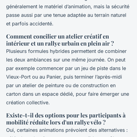
généralement le matériel d’animation, mais la sécurité
passe aussi par une tenue adaptée au terrain naturel
et parfois accidenté.
Comment concilier un atelier créatif en
intérieur et un rallye urbain en plein air ?
Plusieurs formules hybrides permettent de combiner
les deux ambiances sur une même journée. On peut
par exemple commencer par un jeu de piste dans le
Vieux-Port ou au Panier, puis terminer l’après-midi
par un atelier de peinture ou de construction en
carton dans un espace dédié, pour faire émerger une
création collective.
Existe-t-il des options pour les participants à
mobilité réduite lors d'un rallye vélo ?
Oui, certaines animations prévoient des alternatives :