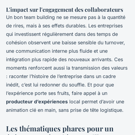
L'impact sur l'engagement des collaborateurs
Un bon
team building
ne se mesure pas à la quantité
de rires, mais à ses effets durables. Les entreprises
qui investissent régulièrement dans des temps de
cohésion observent une baisse sensible du turnover,
une communication interne plus fluide et une
intégration plus rapide des nouveaux arrivants. Ces
moments renforcent aussi la transmission des valeurs
: raconter l’histoire de l’entreprise dans un cadre
inédit, c’est lui redonner du souffle. Et pour que
l’expérience porte ses fruits, faire appel à un
producteur d’expériences
local permet d’avoir une
animation clé en main, sans prise de tête logistique.
Les thématiques phares pour un