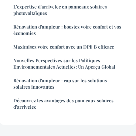
L'expertise d'arrivelec en panneaux solaires
photovoltaïques
Rénovation d'ampleur : boostez votre confort et vos
économies
Maximisez votre confort avec un DPE B efficace
Nouvelles Perspectives sur les Politiques
Environnementales Actuelles: Un Aperçu Global
Rénovation d'ampleur : cap sur les solutions
solaires innovantes
Découvrez les avantages des panneaux solaires
d'arrivelec