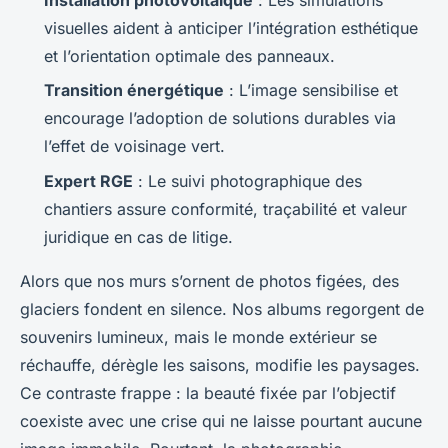
Installation photovoltaïque
: Les simulations
visuelles aident à anticiper l’intégration esthétique
et l’orientation optimale des panneaux.
Transition énergétique
: L’image sensibilise et
encourage l’adoption de solutions durables via
l’effet de voisinage vert.
Expert RGE
: Le suivi photographique des
chantiers assure conformité, traçabilité et valeur
juridique en cas de litige.
Alors que nos murs s’ornent de photos figées, des
glaciers fondent en silence. Nos albums regorgent de
souvenirs lumineux, mais le monde extérieur se
réchauffe, dérègle les saisons, modifie les paysages.
Ce contraste frappe : la beauté fixée par l’objectif
coexiste avec une crise qui ne laisse pourtant aucune