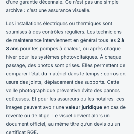
d’une garantie décennale. Ce n’est pas une simple
archive : c’est une assurance visuelle.
Les installations électriques ou thermiques sont
soumises à des contrôles réguliers. Les techniciens
de maintenance interviennent en général tous les
2 à
3 ans
pour les pompes à chaleur, ou après chaque
hiver pour les systèmes photovoltaïques. À chaque
passage, des photos sont prises. Elles permettent de
comparer l’état du matériel dans le temps : corrosion,
usure des joints, déplacement des supports. Cette
veille photographique préventive évite des pannes
coûteuses. Et pour les assureurs ou les notaires, ces
images peuvent avoir une
valeur juridique
en cas de
revente ou de litige. Le visuel devient alors un
document officiel, au même titre qu’un devis ou un
certificat RGE.