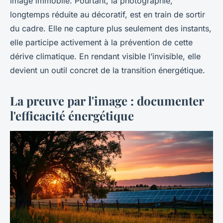
image immobile. Pourtant, la photographie,
longtemps réduite au décoratif, est en train de sortir
du cadre. Elle ne capture plus seulement des instants,
elle participe activement à la prévention de cette
dérive climatique. En rendant visible l’invisible, elle
devient un outil concret de la transition énergétique.
La preuve par l'image : documenter
l'efficacité énergétique