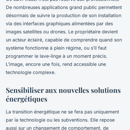
De nombreuses applications grand public permettent
désormais de suivre la production de son installation
via des interfaces graphiques alimentées par des
images satellites ou drones. Le propriétaire devient
un acteur éclairé, capable de comprendre quand son
système fonctionne à plein régime, ou s’il faut
programmer le lave-linge à un moment précis.
L’image, encore une fois,
rend accessible
une
technologie complexe.
Sensibiliser aux nouvelles solutions
énergétiques
La transition énergétique ne se fera pas uniquement
par la technologie ou les subventions. Elle repose
aussi sur un changement de comportement, de