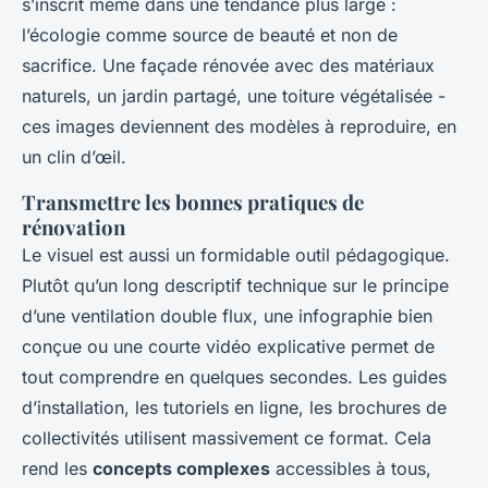
s’inscrit même dans une tendance plus large :
l’écologie comme source de beauté et non de
sacrifice. Une façade rénovée avec des matériaux
naturels, un jardin partagé, une toiture végétalisée -
ces images deviennent des modèles à reproduire, en
un clin d’œil.
Transmettre les bonnes pratiques de
rénovation
Le visuel est aussi un formidable outil pédagogique.
Plutôt qu’un long descriptif technique sur le principe
d’une ventilation double flux, une infographie bien
conçue ou une courte vidéo explicative permet de
tout comprendre en quelques secondes. Les guides
d’installation, les tutoriels en ligne, les brochures de
collectivités utilisent massivement ce format. Cela
rend les
concepts complexes
accessibles à tous,