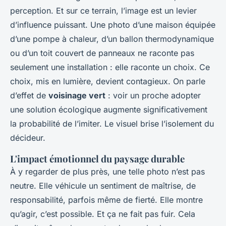
perception. Et sur ce terrain, l’image est un levier
d’influence puissant. Une photo d’une maison équipée
d’une pompe à chaleur, d’un ballon thermodynamique
ou d’un toit couvert de panneaux ne raconte pas
seulement une installation : elle raconte un
choix
. Ce
choix, mis en lumière, devient contagieux. On parle
d’effet de
voisinage vert
: voir un proche adopter
une solution écologique augmente significativement
la probabilité de l’imiter. Le visuel brise l’isolement du
décideur.
L'impact émotionnel du paysage durable
À y regarder de plus près, une telle photo n’est pas
neutre. Elle véhicule un sentiment de maîtrise, de
responsabilité, parfois même de fierté. Elle montre
qu’agir, c’est possible. Et ça ne fait pas fuir. Cela