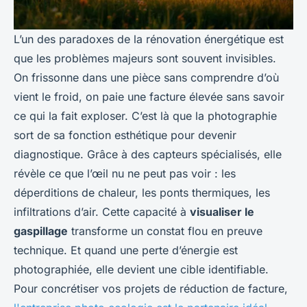
L’un des paradoxes de la rénovation énergétique est
que les problèmes majeurs sont souvent invisibles.
On frissonne dans une pièce sans comprendre d’où
vient le froid, on paie une facture élevée sans savoir
ce qui la fait exploser. C’est là que la photographie
sort de sa fonction esthétique pour devenir
diagnostique. Grâce à des capteurs spécialisés, elle
révèle ce que l’œil nu ne peut pas voir : les
déperditions de chaleur, les ponts thermiques, les
infiltrations d’air. Cette capacité à
visualiser le
gaspillage
transforme un constat flou en preuve
technique. Et quand une perte d’énergie est
photographiée, elle devient une cible identifiable.
Pour concrétiser vos projets de réduction de facture,