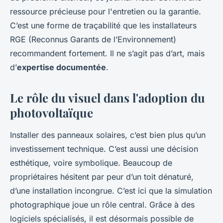
ressource précieuse pour l'entretien ou la garantie.
C’est une forme de traçabilité que les installateurs
RGE (Reconnus Garants de l’Environnement)
recommandent fortement. Il ne s’agit pas d’art, mais
d’
expertise documentée
.
Le rôle du visuel dans l'adoption du
photovoltaïque
Installer des panneaux solaires, c’est bien plus qu’un
investissement technique. C’est aussi une décision
esthétique, voire symbolique. Beaucoup de
propriétaires hésitent par peur d’un toit dénaturé,
d’une installation incongrue. C’est ici que la simulation
photographique joue un rôle central. Grâce à des
logiciels spécialisés, il est désormais possible de