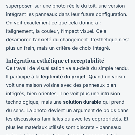
superposer, sur une photo réelle du toit, une version
intégrant les panneaux dans leur future configuration.
On voit
exactement
ce que cela donnera :
l’alignement, la couleur, l’impact visuel. Cela
désamorce l’anxiété du changement. L’esthétique n’est
plus un frein, mais un critère de choix intégré.
Intégration esthétique et acceptabilité
Ce travail de visualisation va au-delà du simple rendu.
Il participe à la
légitimité du projet
. Quand un voisin
voit une maison voisine avec des panneaux bien
intégrés, bien orientés, il ne voit plus une intrusion
technologique, mais une
solution durable
qui prend
du sens. La photo devient un argument de poids dans
les discussions familiales ou avec les copropriétés. Et
plus les matériaux utilisés sont discrets - panneaux