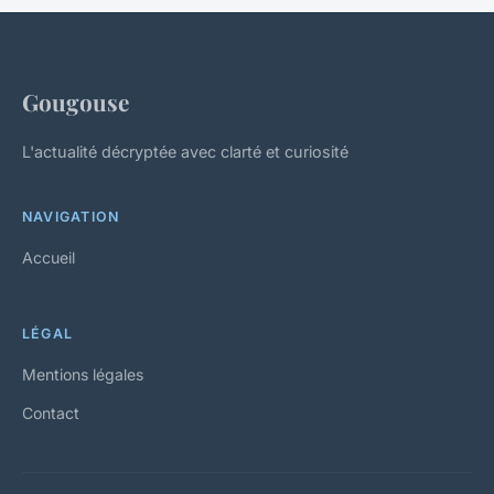
Gougouse
L'actualité décryptée avec clarté et curiosité
NAVIGATION
Accueil
LÉGAL
Mentions légales
Contact