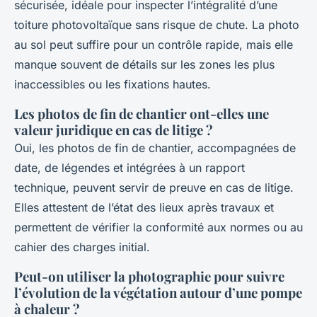
sécurisée, idéale pour inspecter l’intégralité d’une
toiture photovoltaïque sans risque de chute. La photo
au sol peut suffire pour un contrôle rapide, mais elle
manque souvent de détails sur les zones les plus
inaccessibles ou les fixations hautes.
Les photos de fin de chantier ont-elles une
valeur juridique en cas de litige ?
Oui, les photos de fin de chantier, accompagnées de
date, de légendes et intégrées à un rapport
technique, peuvent servir de preuve en cas de litige.
Elles attestent de l’état des lieux après travaux et
permettent de vérifier la conformité aux normes ou au
cahier des charges initial.
Peut-on utiliser la photographie pour suivre
l’évolution de la végétation autour d’une pompe
à chaleur ?