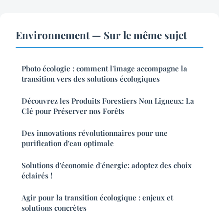
Environnement — Sur le même sujet
Photo écologie : comment l'image accompagne la
transition vers des solutions écologiques
Découvrez les Produits Forestiers Non Ligneux: La
Clé pour Préserver nos Forêts
Des innovations révolutionnaires pour une
purification d'eau optimale
Solutions d'économie d'énergie: adoptez des choix
éclairés !
Agir pour la transition écologique : enjeux et
solutions concrètes