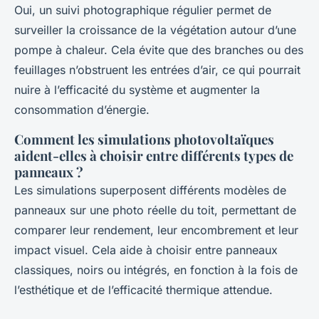
Oui, un suivi photographique régulier permet de
surveiller la croissance de la végétation autour d’une
pompe à chaleur. Cela évite que des branches ou des
feuillages n’obstruent les entrées d’air, ce qui pourrait
nuire à l’efficacité du système et augmenter la
consommation d’énergie.
Comment les simulations photovoltaïques
aident-elles à choisir entre différents types de
panneaux ?
Les simulations superposent différents modèles de
panneaux sur une photo réelle du toit, permettant de
comparer leur rendement, leur encombrement et leur
impact visuel. Cela aide à choisir entre panneaux
classiques, noirs ou intégrés, en fonction à la fois de
l’esthétique et de l’efficacité thermique attendue.