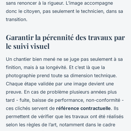
sans renoncer à la rigueur. L’image accompagne
donc le citoyen, pas seulement le technicien, dans sa
transition.
Garantir la pérennité des travaux par
le suivi visuel
Un chantier bien mené ne se juge pas seulement à sa
finition, mais à sa longévité. Et c’est là que la
photographie prend toute sa dimension technique.
Chaque étape validée par une image devient une
preuve. En cas de problème plusieurs années plus
tard - fuite, baisse de performance, non-conformité -
ces clichés servent de
référence contractuelle
. Ils
permettent de vérifier que les travaux ont été réalisés
selon les règles de l’art, notamment dans le cadre