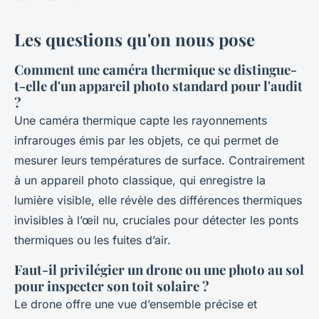
Les questions qu'on nous pose
Comment une caméra thermique se distingue-
t-elle d'un appareil photo standard pour l'audit
?
Une caméra thermique capte les rayonnements
infrarouges émis par les objets, ce qui permet de
mesurer leurs températures de surface. Contrairement
à un appareil photo classique, qui enregistre la
lumière visible, elle révèle des différences thermiques
invisibles à l’œil nu, cruciales pour détecter les ponts
thermiques ou les fuites d’air.
Faut-il privilégier un drone ou une photo au sol
pour inspecter son toit solaire ?
Le drone offre une vue d’ensemble précise et