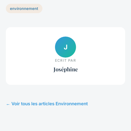
environnement
J
ECRIT PAR
Joséphine
← Voir tous les articles Environnement