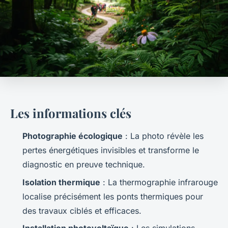
Les informations clés
Photographie écologique
: La photo révèle les
pertes énergétiques invisibles et transforme le
diagnostic en preuve technique.
Isolation thermique
: La thermographie infrarouge
localise précisément les ponts thermiques pour
des travaux ciblés et efficaces.