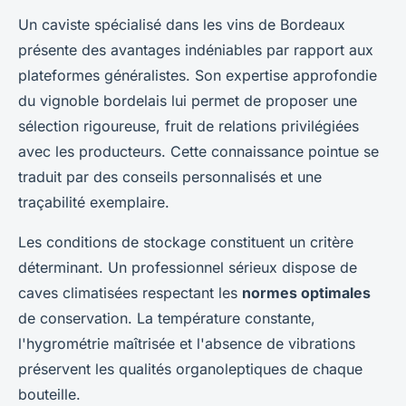
Un caviste spécialisé dans les vins de Bordeaux
présente des avantages indéniables par rapport aux
plateformes généralistes. Son expertise approfondie
du vignoble bordelais lui permet de proposer une
sélection rigoureuse, fruit de relations privilégiées
avec les producteurs. Cette connaissance pointue se
traduit par des conseils personnalisés et une
traçabilité exemplaire.
Les conditions de stockage constituent un critère
déterminant. Un professionnel sérieux dispose de
caves climatisées respectant les
normes optimales
de conservation. La température constante,
l'hygrométrie maîtrisée et l'absence de vibrations
préservent les qualités organoleptiques de chaque
bouteille.