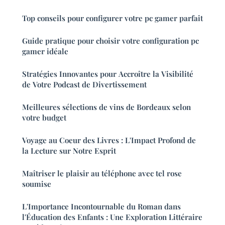
Top conseils pour configurer votre pc gamer parfait
Guide pratique pour choisir votre configuration pc
gamer idéale
Stratégies Innovantes pour Accroître la Visibilité
de Votre Podcast de Divertissement
Meilleures sélections de vins de Bordeaux selon
votre budget
Voyage au Coeur des Livres : L'Impact Profond de
la Lecture sur Notre Esprit
Maîtriser le plaisir au téléphone avec tel rose
soumise
L'Importance Incontournable du Roman dans
l'Éducation des Enfants : Une Exploration Littéraire