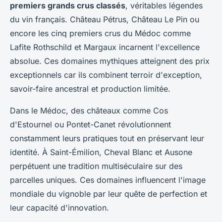
premiers grands crus classés
, véritables légendes
du vin français. Château Pétrus, Château Le Pin ou
encore les cinq premiers crus du Médoc comme
Lafite Rothschild et Margaux incarnent l'excellence
absolue. Ces domaines mythiques atteignent des prix
exceptionnels car ils combinent terroir d'exception,
savoir-faire ancestral et production limitée.
Dans le Médoc, des châteaux comme Cos
d'Estournel ou Pontet-Canet révolutionnent
constamment leurs pratiques tout en préservant leur
identité. À Saint-Émilion, Cheval Blanc et Ausone
perpétuent une tradition multiséculaire sur des
parcelles uniques. Ces domaines influencent l'image
mondiale du vignoble par leur quête de perfection et
leur capacité d'innovation.