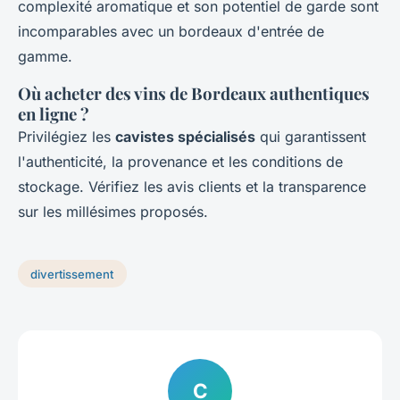
complexité aromatique et son potentiel de garde sont
incomparables avec un bordeaux d'entrée de
gamme.
Où acheter des vins de Bordeaux authentiques
en ligne ?
Privilégiez les
cavistes spécialisés
qui garantissent
l'authenticité, la provenance et les conditions de
stockage. Vérifiez les avis clients et la transparence
sur les millésimes proposés.
divertissement
C