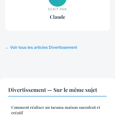
ECRIT PAR
Claude
← Voir tous les articles Divertissement
Divertissement — Sur le même sujet
Comment réaliser un tarama maison succulent et
créatif