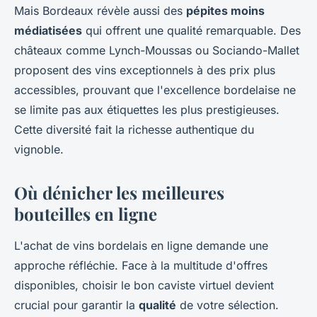
Mais Bordeaux révèle aussi des
pépites moins
médiatisées
qui offrent une qualité remarquable. Des
châteaux comme Lynch-Moussas ou Sociando-Mallet
proposent des vins exceptionnels à des prix plus
accessibles, prouvant que l'excellence bordelaise ne
se limite pas aux étiquettes les plus prestigieuses.
Cette diversité fait la richesse authentique du
vignoble.
Où dénicher les meilleures
bouteilles en ligne
L'achat de vins bordelais en ligne demande une
approche réfléchie. Face à la multitude d'offres
disponibles, choisir le bon caviste virtuel devient
crucial pour garantir la
qualité
de votre sélection.