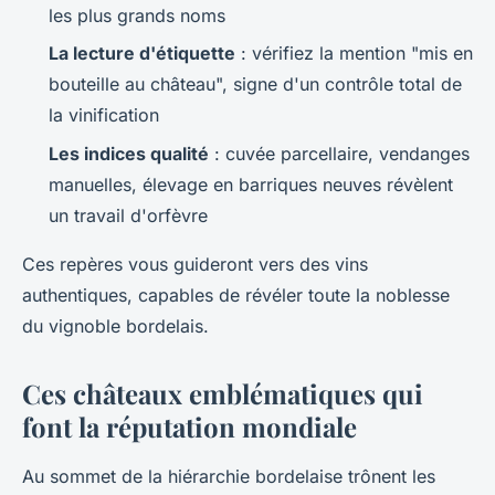
les plus grands noms
La lecture d'étiquette
: vérifiez la mention "mis en
bouteille au château", signe d'un contrôle total de
la vinification
Les indices qualité
: cuvée parcellaire, vendanges
manuelles, élevage en barriques neuves révèlent
un travail d'orfèvre
Ces repères vous guideront vers des vins
authentiques, capables de révéler toute la noblesse
du vignoble bordelais.
Ces châteaux emblématiques qui
font la réputation mondiale
Au sommet de la hiérarchie bordelaise trônent les