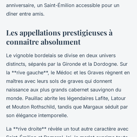
anniversaire, un Saint-Émilion accessible pour un
dîner entre amis.
Les appellations prestigieuses à
connaître absolument
Le vignoble bordelais se divise en deux univers
distincts, séparés par la Gironde et la Dordogne. Sur
la **rive gauche**, le Médoc et les Graves règnent en
maîtres avec leurs sols de graves qui donnent
naissance aux plus grands cabernet sauvignon du
monde. Pauillac abrite les légendaires Lafite, Latour
et Mouton Rothschild, tandis que Margaux séduit par
son élégance intemporelle.
La **rive droite** révèle un tout autre caractère avec