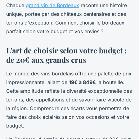
Chaque
grand vin de Bordeaux
raconte une histoire
unique, portée par des châteaux centenaires et des
terroirs d'exception. Comment choisir le bordeaux
parfait selon votre budget et vos envies ?
L'art de choisir selon votre budget :
de 20€ aux grands crus
Le monde des vins bordelais offre une palette de prix
impressionnante, allant de
19€ à 849€
la bouteille.
Cette amplitude reflète la diversité exceptionnelle des
terroirs, des appellations et du savoir-faire viticole de
la région. Comprendre ces écarts vous permettra de
faire des choix éclairés selon vos occasions et votre
budget.