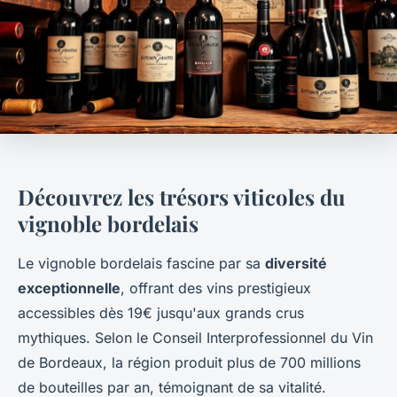
Découvrez les trésors viticoles du
vignoble bordelais
Le vignoble bordelais fascine par sa
diversité
exceptionnelle
, offrant des vins prestigieux
accessibles dès 19€ jusqu'aux grands crus
mythiques. Selon le Conseil Interprofessionnel du Vin
de Bordeaux, la région produit plus de 700 millions
de bouteilles par an, témoignant de sa vitalité.