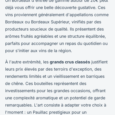
Un Bordeaux d'entrée de gamme autour de 20€ peut
déjà vous offrir une belle découverte gustative. Ces
vins proviennent généralement d'appellations comme
Bordeaux ou Bordeaux Supérieur, vinifiés par des
producteurs soucieux de qualité. Ils présentent des
arômes fruités agréables et une structure équilibrée,
parfaits pour accompagner un repas du quotidien ou
pour s'initier aux vins de la région.
À l'autre extrémité, les
grands crus classés
justifient
leurs prix élevés par des terroirs d'exception, des
rendements limités et un vieillissement en barriques
de chêne. Ces bouteilles représentent des
investissements pour les grandes occasions, offrant
une complexité aromatique et un potentiel de garde
remarquables. L'art consiste à adapter votre choix à
l'moment : un Pauillac prestigieux pour un