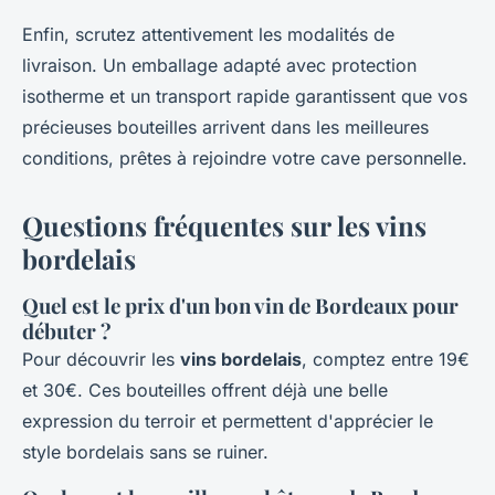
Enfin, scrutez attentivement les modalités de
livraison. Un emballage adapté avec protection
isotherme et un transport rapide garantissent que vos
précieuses bouteilles arrivent dans les meilleures
conditions, prêtes à rejoindre votre cave personnelle.
Questions fréquentes sur les vins
bordelais
Quel est le prix d'un bon vin de Bordeaux pour
débuter ?
Pour découvrir les
vins bordelais
, comptez entre 19€
et 30€. Ces bouteilles offrent déjà une belle
expression du terroir et permettent d'apprécier le
style bordelais sans se ruiner.