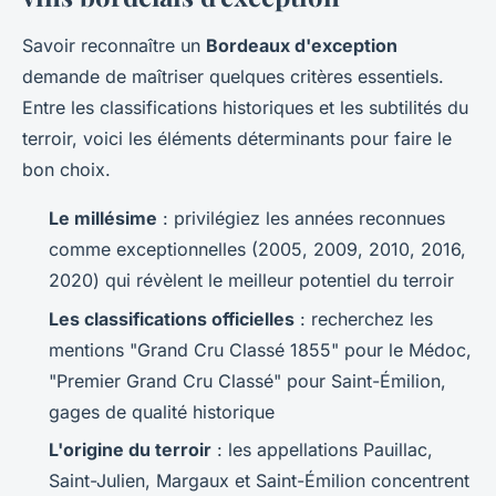
Savoir reconnaître un
Bordeaux d'exception
demande de maîtriser quelques critères essentiels.
Entre les classifications historiques et les subtilités du
terroir, voici les éléments déterminants pour faire le
bon choix.
Le millésime
: privilégiez les années reconnues
comme exceptionnelles (2005, 2009, 2010, 2016,
2020) qui révèlent le meilleur potentiel du terroir
Les classifications officielles
: recherchez les
mentions "Grand Cru Classé 1855" pour le Médoc,
"Premier Grand Cru Classé" pour Saint-Émilion,
gages de qualité historique
L'origine du terroir
: les appellations Pauillac,
Saint-Julien, Margaux et Saint-Émilion concentrent